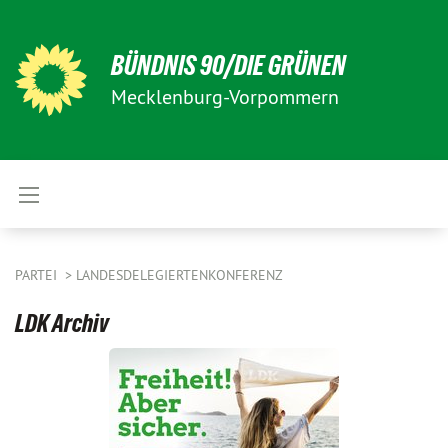
BÜNDNIS 90/DIE GRÜNEN
Mecklenburg-Vorpommern
PARTEI
LANDESDELEGIERTENKONFERENZ
LDK Archiv