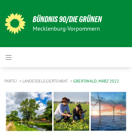
BÜNDNIS 90/DIE GRÜNEN
Mecklenburg-Vorpommern
PARTEI
LANDESDELEGIERTENRAT
GREIFSWALD, MÄRZ 2022