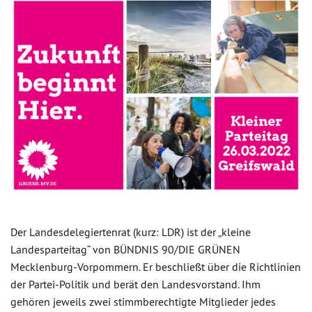
Der Landesdelegiertenrat (kurz: LDR) ist der „kleine
Landesparteitag“ von BÜNDNIS 90/DIE GRÜNEN
Mecklenburg-Vorpommern. Er beschließt über die Richtlinien
der Partei-Politik und berät den Landesvorstand. Ihm
gehören jeweils zwei stimmberechtigte Mitglieder jedes