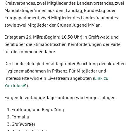
Kreisverbandes, zwei Mitglieder des Landesvorstandes, zwei
Mandatsträger*innen aus dem Landtag, Bundestag oder
Europaparlament, zwei Mitglieder des Landesfrauenrates
sowie zwei Mitglieder der Grünen Jugend MV an.
Er tagt am 26. März (Beginn: 10.30 Uhr) in Greifswald und
berät über die klimapolitischen Kernforderungen der Partei
für die kommenden Jahre.
Der Landesdelegiertenrat tagt unter Beachtung der aktuellen
Hygienemaßnahmen in Präsenz. Für Mitglieder und
Interessierte wird ein Livestream angeboten (
Link zu
YouTube
).
Folgende vorläufige Tagesordnung wird vorgeschlagen:
Eröffnung und Begrüßung
Formalia
Grußwort(e)