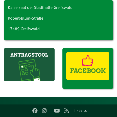
Kaisersaal der Stadthalle Greifswald
Robert-Blum-Straße
17489 Greifswald
Links