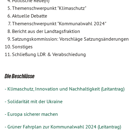
Politische Rede(n)
Themenschwerpunkt "Klimaschutz"
Aktuelle Debatte
Themenschwerpunkt "Kommunalwahl 2024"
Bericht aus der Landtagsfraktion
Satzungskommission: Vorschläge Satzungsänderungen
Sonstiges
Schließung LDR & Verabschiedung
Die Beschlüsse
- Klimaschutz, Innovation und Nachhaltigkeit (Leitantrag)
- Solidarität mit der Ukraine
- Europa sicherer machen
- Grüner Fahrplan zur Kommunalwahl 2024 (Leitantrag)