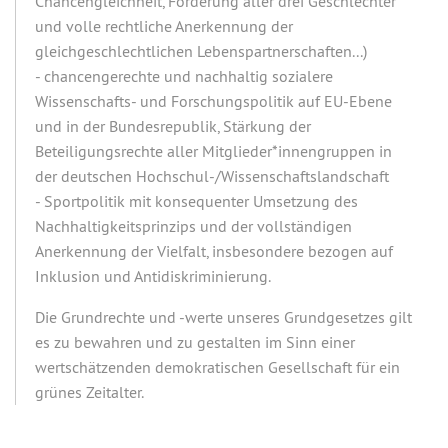
Chancengleichheit, Förderung aller drei Geschlechter
und volle rechtliche Anerkennung der
gleichgeschlechtlichen Lebenspartnerschaften...)
- chancengerechte und nachhaltig sozialere
Wissenschafts- und Forschungspolitik auf EU-Ebene
und in der Bundesrepublik, Stärkung der
Beteiligungsrechte aller Mitglieder*innengruppen in
der deutschen Hochschul-/Wissenschaftslandschaft
- Sportpolitik mit konsequenter Umsetzung des
Nachhaltigkeitsprinzips und der vollständigen
Anerkennung der Vielfalt, insbesondere bezogen auf
Inklusion und Antidiskriminierung.
Die Grundrechte und -werte unseres Grundgesetzes gilt
es zu bewahren und zu gestalten im Sinn einer
wertschätzenden demokratischen Gesellschaft für ein
grünes Zeitalter.