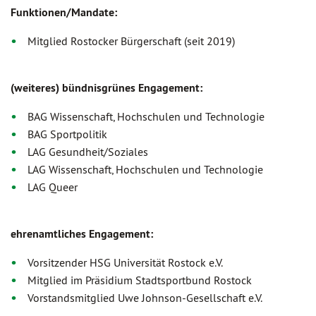
Funktionen/Mandate:
Mitglied Rostocker Bürgerschaft (seit 2019)
(weiteres) bündnisgrünes Engagement:
BAG Wissenschaft, Hochschulen und Technologie
BAG Sportpolitik
LAG Gesundheit/Soziales
LAG Wissenschaft, Hochschulen und Technologie
LAG Queer
ehrenamtliches Engagement:
Vorsitzender HSG Universität Rostock e.V.
Mitglied im Präsidium Stadtsportbund Rostock
Vorstandsmitglied Uwe Johnson-Gesellschaft e.V.