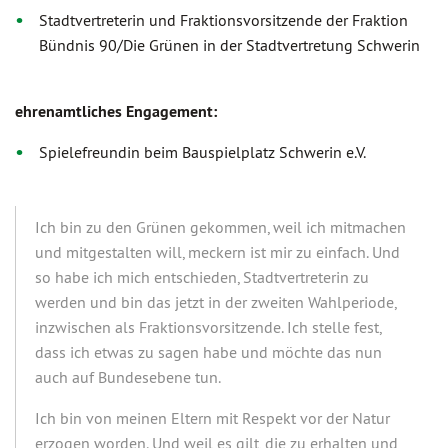
Stadtvertreterin und Fraktionsvorsitzende der Fraktion
Bündnis 90/Die Grünen in der Stadtvertretung Schwerin
ehrenamtliches Engagement:
Spielefreundin beim Bauspielplatz Schwerin e.V.
Ich bin zu den Grünen gekommen, weil ich mitmachen
und mitgestalten will, meckern ist mir zu einfach. Und
so habe ich mich entschieden, Stadtvertreterin zu
werden und bin das jetzt in der zweiten Wahlperiode,
inzwischen als Fraktionsvorsitzende. Ich stelle fest,
dass ich etwas zu sagen habe und möchte das nun
auch auf Bundesebene tun.
Ich bin von meinen Eltern mit Respekt vor der Natur
erzogen worden. Und weil es gilt, die zu erhalten und