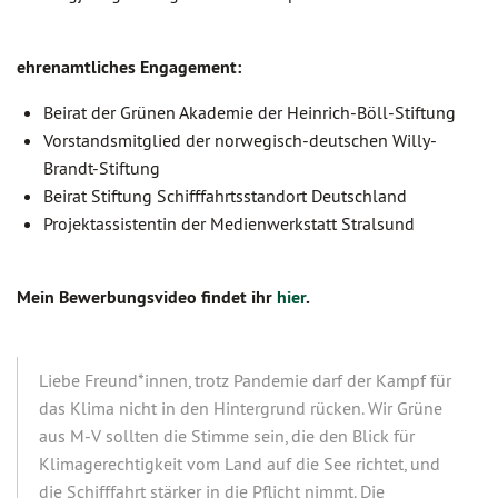
ehrenamtliches Engagement:
Beirat der Grünen Akademie der Heinrich-Böll-Stiftung
Vorstandsmitglied der norwegisch-deutschen Willy-
Brandt-Stiftung
Beirat Stiftung Schifffahrtsstandort Deutschland
Projektassistentin der Medienwerkstatt Stralsund
Mein Bewerbungsvideo findet ihr
hier
.
Liebe Freund*innen, trotz Pandemie darf der Kampf für
das Klima nicht in den Hintergrund rücken. Wir Grüne
aus M-V sollten die Stimme sein, die den Blick für
Klimagerechtigkeit vom Land auf die See richtet, und
die Schifffahrt stärker in die Pflicht nimmt. Die