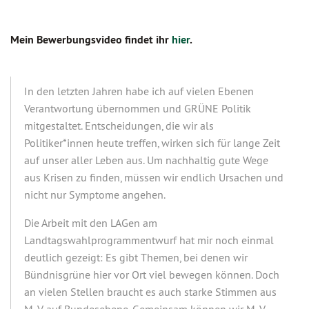
Mein Bewerbungsvideo findet ihr
hier
.
In den letzten Jahren habe ich auf vielen Ebenen
Verantwortung übernommen und GRÜNE Politik
mitgestaltet. Entscheidungen, die wir als
Politiker*innen heute treffen, wirken sich für lange Zeit
auf unser aller Leben aus. Um nachhaltig gute Wege
aus Krisen zu finden, müssen wir endlich Ursachen und
nicht nur Symptome angehen.
Die Arbeit mit den LAGen am
Landtagswahlprogrammentwurf hat mir noch einmal
deutlich gezeigt: Es gibt Themen, bei denen wir
Bündnisgrüne hier vor Ort viel bewegen können. Doch
an vielen Stellen braucht es auch starke Stimmen aus