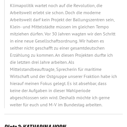
Klimapolitik wartet noch auf die Revolution, die
Arbeitswelt erlebt sie schon. Doch die moderne
Arbeitswelt darf kein Projekt der Ballungszentren sein,
Klein- und Mittelstädte müssen im gleichen Tempo
mitziehen dürfen. Vor 30 Jahren wagten wir den Schritt
in eine neue Gesellschaftsordnung. Wir haben es
seither nicht geschafft zu einer gesamtdeutschen
Erzählung zu kommen. An diesen Projekten durfte ich
die letzten drei Jahre arbeiten. Als
Mittelstandbeauftragte, Sprecherin für maritime
Wirtschaft und der Ostgruppe unserer Fraktion habe ich
hierauf meinen Fokus gelegt. Es ist absehbar, dass
keine der Aufgaben in dieser Wahlperiode
abgeschlossen sein wird. Deshalb möchte ich gerne
weiter für euch und M-V im Bundestag arbeiten.