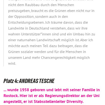
nicht dem Raubbau durch den Menschen
preiszugeben, braucht es die Grünen eben nicht nur in
der Oppsosition, sondern auch in den
Entscheidungsebenen. Ich träume davon, dass die
Landwirte in Deutschland verstehen, dass wir ihre
wahren Unterstützer*innen sind und ein Umbau hin zu
einer naturnahen Landwirtschaft möglich ist. Aber ich
möchte auch meinen Teil dazu beitragen, dass die
Grünen sozialer werden und für die Menschen in
unserem Land mehr Chancengerechtigkeit möglich
wird.
Platz 4: ANDREAS TESCHE
... wurde 1958 geboren und lebt mit seiner Familie in
Rostock. Hier ist er als Regierungsdirektor an der Uni
angestellt, er ist Stabsstellenleiter Diversity.