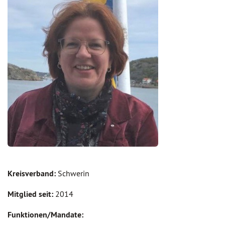
Kreisverband:
Schwerin
Mitglied seit:
2014
Funktionen/Mandate: