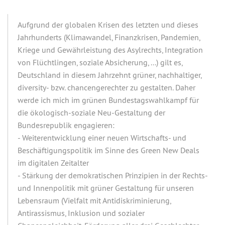
Aufgrund der globalen Krisen des letzten und dieses
Jahrhunderts (Klimawandel, Finanzkrisen, Pandemien,
Kriege und Gewährleistung des Asylrechts, Integration
von Flüchtlingen, soziale Absicherung, ...) gilt es,
Deutschland in diesem Jahrzehnt grüner, nachhaltiger,
diversity- bzw. chancengerechter zu gestalten. Daher
werde ich mich im grünen Bundestagswahlkampf für
die ökologisch-soziale Neu-Gestaltung der
Bundesrepublik engagieren:
- Weiterentwicklung einer neuen Wirtschafts- und
Beschäftigungspolitik im Sinne des Green New Deals
im digitalen Zeitalter
- Stärkung der demokratischen Prinzipien in der Rechts-
und Innenpolitik mit grüner Gestaltung für unseren
Lebensraum (Vielfalt mit Antidiskriminierung,
Antirassismus, Inklusion und sozialer