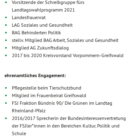
Vorsitzende der Schreibgruppe fürs
Landtagswahlprogramm 2021
Landesfrauenrat
LAG Soziales und Gesundheit
BAG Behinderten Politik
stellv. Mitglied BAG Arbeit, Soziales und Gesundheit
Mitglied AG Zukunftsdialog
2017 bis 2020 Kreisvorstand Vorpommern-Greifswald
ehrenamtliches Engagement:
Pflegestelle beim Tierschutzbund
Mitglied im Frauenbeirat Greifswald
FSJ Fraktion Bündnis 90/ Die Grünen im Landtag
Rheinland-Pfalz
2016/2017 Sprecherin der Bundesinteressenvertretung
der FSJler*innen in den Bereichen Kultur, Politik und
Schule