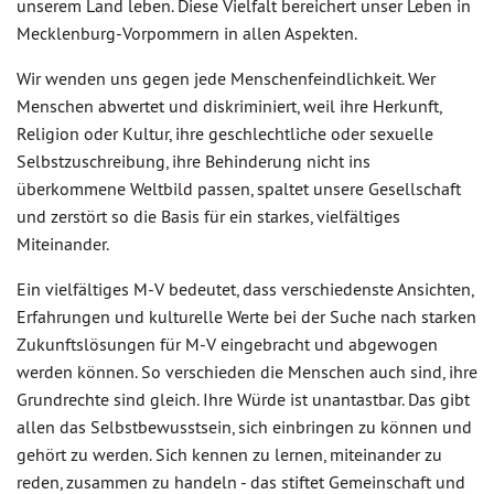
unserem Land leben. Diese Vielfalt bereichert unser Leben in
Mecklenburg-Vorpommern in allen Aspekten.
Wir wenden uns gegen jede Menschenfeindlichkeit. Wer
Menschen abwertet und diskriminiert, weil ihre Herkunft,
Religion oder Kultur, ihre geschlechtliche oder sexuelle
Selbstzuschreibung, ihre Behinderung nicht ins
überkommene Weltbild passen, spaltet unsere Gesellschaft
und zerstört so die Basis für ein starkes, vielfältiges
Miteinander.
Ein vielfältiges M-V bedeutet, dass verschiedenste Ansichten,
Erfahrungen und kulturelle Werte bei der Suche nach starken
Zukunftslösungen für M-V eingebracht und abgewogen
werden können. So verschieden die Menschen auch sind, ihre
Grundrechte sind gleich. Ihre Würde ist unantastbar. Das gibt
allen das Selbstbewusstsein, sich einbringen zu können und
gehört zu werden. Sich kennen zu lernen, miteinander zu
reden, zusammen zu handeln - das stiftet Gemeinschaft und