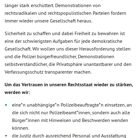
länger stark erschüttert. Demonstrationen von
rechtsradikalen und rechtspopulistischen Parteien fordern
immer wieder unsere Gesellschaft heraus.
Sicherheit zu schaffen und dabei Freiheit zu bewahren ist
eine der schwierigsten Aufgaben für jede demokratische
Gesellschaft. Wir wollen uns dieser Herausforderung stellen
und die Polizei bürgerfreundlicher, Demonstrationen
selbstverständlicher, die Privatsphäre unantastbarer und den
Verfassungsschutz transparenter machen.
Um das Vertrauen in unseren Rechtsstaat wieder zu stärken,
werden wir:
eine*n unabhängige*n Polizeibeauftragte*n einsetzen, an
die sich nicht nur Polizeibeamt*innen, sondern auch alle
Bürger*innen mit Hinweisen und Beschwerden wenden
können.
die Justiz durch ausreichend Personal und Ausstattung