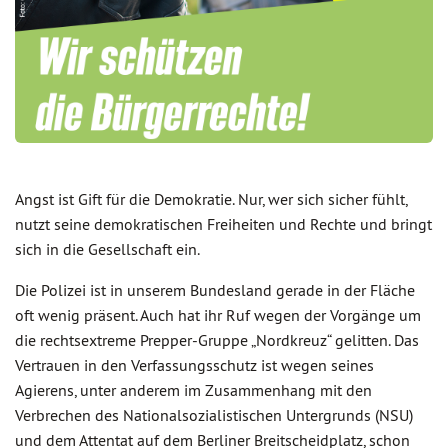
Angst ist Gift für die Demokratie. Nur, wer sich sicher fühlt,
nutzt seine demokratischen Freiheiten und Rechte und bringt
sich in die Gesellschaft ein.
Die Polizei ist in unserem Bundesland gerade in der Fläche
oft wenig präsent. Auch hat ihr Ruf wegen der Vorgänge um
die rechtsextreme Prepper-Gruppe „Nordkreuz“ gelitten. Das
Vertrauen in den Verfassungsschutz ist wegen seines
Agierens, unter anderem im Zusammenhang mit den
Verbrechen des Nationalsozialistischen Untergrunds (NSU)
und dem Attentat auf dem Berliner Breitscheidplatz, schon