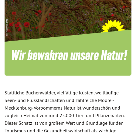
Stattliche Buchenwälder, vielfältige Küsten, weitläufige
Seen- und Flusslandschaften und zahlreiche Moore -
Mecklenburg-Vorpommerns Natur ist wunderschön und
zugleich Heimat von rund 25.000 Tier- und Pflanzenarten.
Dieser Schatz ist von großem Wert und Grundlage für den
Tourismus und die Gesundheitswirtschaft als wichtige