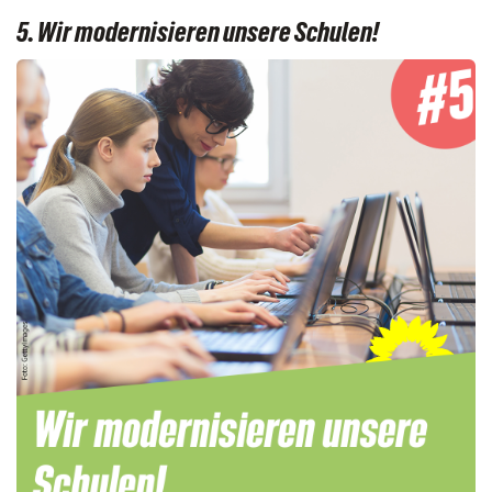
5. Wir modernisieren unsere Schulen!