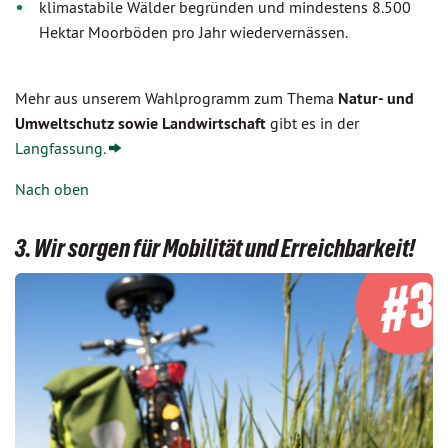
klimastabile Wälder begründen und mindestens 8.500
Hektar Moorböden pro Jahr wiedervernässen.
Mehr aus unserem Wahlprogramm zum Thema
Natur- und
Umweltschutz sowie Landwirtschaft
gibt es in der
Langfassung.
Nach oben
3. Wir sorgen für Mobilität und Erreichbarkeit!