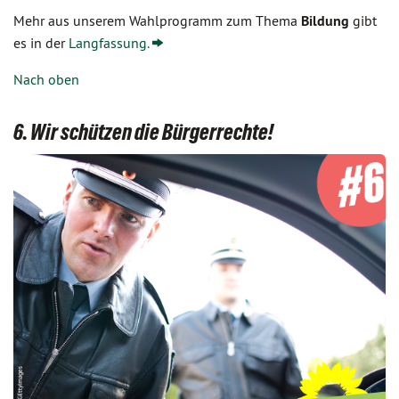
Mehr aus unserem Wahlprogramm zum Thema
Bildung
gibt
es in der
Langfassung.
Nach oben
6. Wir schützen die Bürgerrechte!