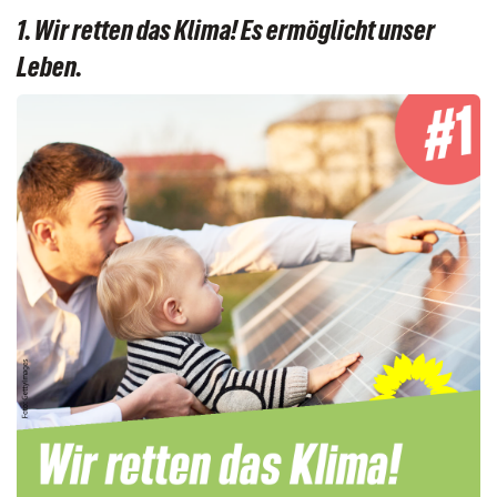
1. Wir retten das Klima! Es ermöglicht unser
Leben.