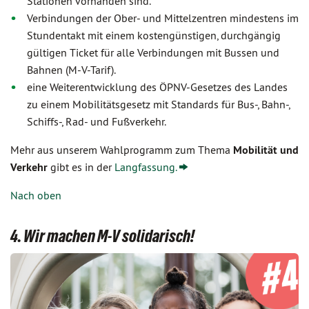
Stationen vorhanden sind.
Verbindungen der Ober- und Mittelzentren mindestens im
Stundentakt mit einem kostengünstigen, durchgängig
gültigen Ticket für alle Verbindungen mit Bussen und
Bahnen (M-V-Tarif).
eine Weiterentwicklung des ÖPNV-Gesetzes des Landes
zu einem Mobilitätsgesetz mit Standards für Bus-, Bahn-,
Schiffs-, Rad- und Fußverkehr.
Mehr aus unserem Wahlprogramm zum Thema
Mobilität und
Verkehr
gibt es in der
Langfassung.
Nach oben
4. Wir machen M-V solidarisch!