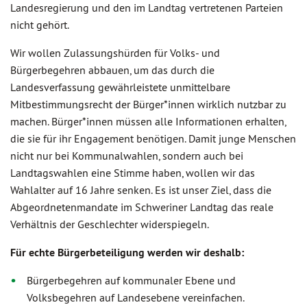
Landesregierung und den im Landtag vertretenen Parteien
nicht gehört.
Wir wollen Zulassungshürden für Volks- und
Bürgerbegehren abbauen, um das durch die
Landesverfassung gewährleistete unmittelbare
Mitbestimmungsrecht der Bürger*innen wirklich nutzbar zu
machen. Bürger*innen müssen alle Informationen erhalten,
die sie für ihr Engagement benötigen. Damit junge Menschen
nicht nur bei Kommunalwahlen, sondern auch bei
Landtagswahlen eine Stimme haben, wollen wir das
Wahlalter auf 16 Jahre senken. Es ist unser Ziel, dass die
Abgeordnetenmandate im Schweriner Landtag das reale
Verhältnis der Geschlechter widerspiegeln.
Für echte Bürgerbeteiligung werden wir deshalb:
Bürgerbegehren auf kommunaler Ebene und
Volksbegehren auf Landesebene vereinfachen.