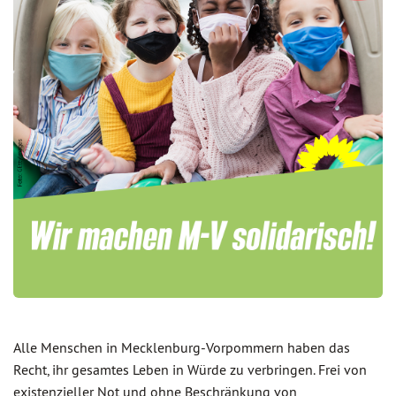
Alle Menschen in Mecklenburg-Vorpommern haben das
Recht, ihr gesamtes Leben in Würde zu verbringen. Frei von
existenzieller Not und ohne Beschränkung von