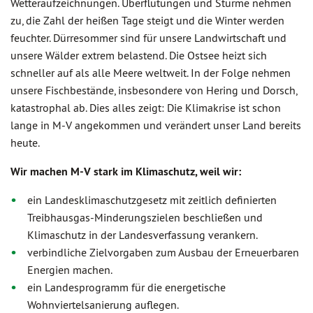
Wetteraufzeichnungen. Überflutungen und Stürme nehmen
zu, die Zahl der heißen Tage steigt und die Winter werden
feuchter. Dürresommer sind für unsere Landwirtschaft und
unsere Wälder extrem belastend. Die Ostsee heizt sich
schneller auf als alle Meere weltweit. In der Folge nehmen
unsere Fischbestände, insbesondere von Hering und Dorsch,
katastrophal ab. Dies alles zeigt: Die Klimakrise ist schon
lange in M-V angekommen und verändert unser Land bereits
heute.
Wir machen M-V stark im Klimaschutz, weil wir:
ein Landesklimaschutzgesetz mit zeitlich definierten
Treibhausgas-Minderungszielen beschließen und
Klimaschutz in der Landesverfassung verankern.
verbindliche Zielvorgaben zum Ausbau der Erneuerbaren
Energien machen.
ein Landesprogramm für die energetische
Wohnviertelsanierung auflegen.