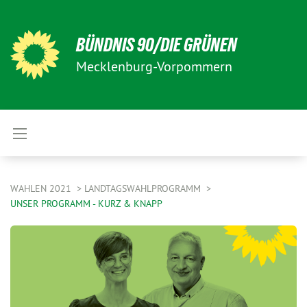
BÜNDNIS 90/DIE GRÜNEN
Mecklenburg-Vorpommern
WAHLEN 2021
LANDTAGSWAHLPROGRAMM
UNSER PROGRAMM - KURZ & KNAPP