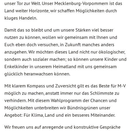
unser Tor zur Welt. Unser Mecklenburg-Vorpommern ist das
Land weiter Horizonte, wir schaffen Möglichkeiten durch
kluges Handeln.
Damit das so bleibt und um unsere Stärken viel besser
nutzen zu können, wollen wir gemeinsam mit Ihnen und
Euch eben doch versuchen, in Zukunft manches anders
anzugehen. Wir möchten dieses Land nicht nur ökologischer,
sondern auch sozialer machen; so können unsere Kinder und
Enkelkinder in unserem Heimatland mit uns gemeinsam
glücklich heranwachsen können.
Mit klarem Kompass und Zuversicht gilt es das Beste für M-V
möglich zu machen, anstatt immer nur das Schlimmste zu
verhindern. Mit diesem Wahlprogramm der Chancen und
Möglichkeiten unterbreiten wir Bündnisgrünen unser
Angebot: Für Klima, Land und ein besseres Miteinander.
Wir freuen uns auf anregende und konstruktive Gespräche