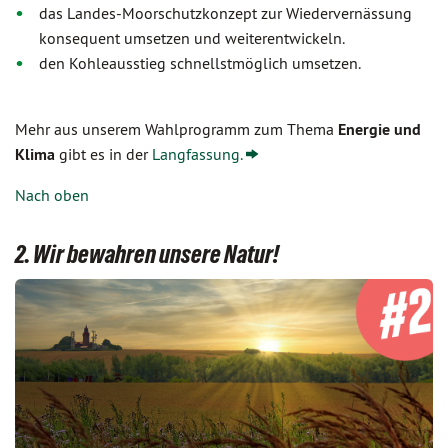
das Landes-Moorschutzkonzept zur Wiedervernässung
konsequent umsetzen und weiterentwickeln.
den Kohleausstieg schnellstmöglich umsetzen.
Mehr aus unserem Wahlprogramm zum Thema
Energie und
Klima
gibt es in der
Langfassung.
Nach oben
2. Wir bewahren unsere Natur!