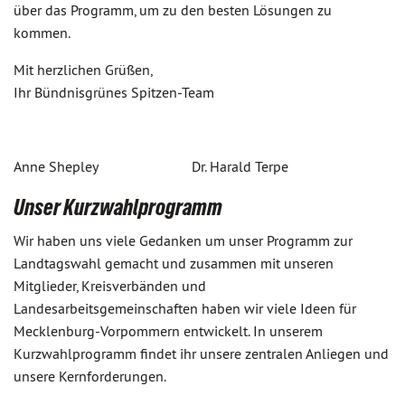
über das Programm, um zu den besten Lösungen zu
kommen.
Mit herzlichen Grüßen,
Ihr Bündnisgrünes Spitzen-Team
Anne Shepley Dr. Harald Terpe
Unser Kurzwahlprogramm
Wir haben uns viele Gedanken um unser Programm zur
Landtagswahl gemacht und zusammen mit unseren
Mitglieder, Kreisverbänden und
Landesarbeitsgemeinschaften haben wir viele Ideen für
Mecklenburg-Vorpommern entwickelt. In unserem
Kurzwahlprogramm findet ihr unsere zentralen Anliegen und
unsere Kernforderungen.