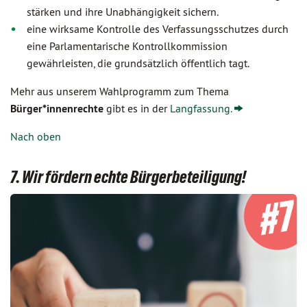
stärken und ihre Unabhängigkeit sichern.
eine wirksame Kontrolle des Verfassungsschutzes durch
eine Parlamentarische Kontrollkommission
gewährleisten, die grundsätzlich öffentlich tagt.
Mehr aus unserem Wahlprogramm zum Thema
Bürger*innenrechte
gibt es in der
Langfassung.
Nach oben
7. Wir fördern echte Bürgerbeteiligung!