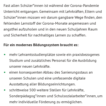
Fast allen Schüler*innen ist während der Corona-Pandemie
Unterricht entgangen. Gemeinsam mit Lehrkräften, Eltern und
Schüler*innen müssen wir darum gangbare Wege finden, den
fehlenden Lernstoff der Corona-Monate angemessen und
angstfrei aufzuholen und in den neuen Schuljahren Raum
und Sicherheit für nachhaltiges Lernen zu schaffen.
Für ein modernes Bildungssystem braucht es:
mehr Lehramtsstudienplätze sowie ein praxisbezogenes
Studium und zusätzliches Personal für die Ausbildung
unserer neuen Lehrkräfte.
einen konsequenten Abbau des Sanierungsstaus an
unseren Schulen und eine umfassende digitale
Ausstattung aller Bildungseinrichtungen.
schrittweise 500 weitere Stellen für Lehrkräfte,
Sonderpädagog*innen und Schulsozialarbeiter*innen, um
mehr individuelle Förderung zu ermöglichen.