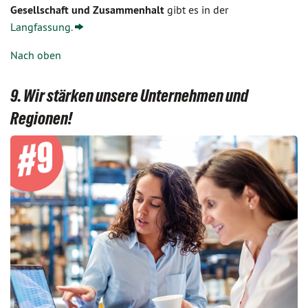
Gesellschaft und Zusammenhalt
gibt es in der
Langfassung.
Nach oben
9. Wir stärken unsere Unternehmen und
Regionen!