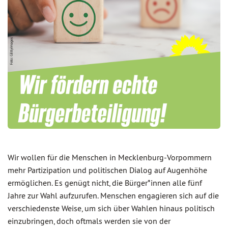
Wir wollen für die Menschen in Mecklenburg-Vorpommern
mehr Partizipation und politischen Dialog auf Augenhöhe
ermöglichen. Es genügt nicht, die Bürger*innen alle fünf
Jahre zur Wahl aufzurufen. Menschen engagieren sich auf die
verschiedenste Weise, um sich über Wahlen hinaus politisch
einzubringen, doch oftmals werden sie von der