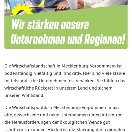
Die Wirtschaftslandschaft in Mecklenburg-Vorpommern ist
bodenständig, vielfältig und innovativ. Hier sind viele starke
mittelständische Unternehmen fest verankert. Sie bilden das
wirtschaftliche Rückgrat in unserem Land und sichern
unseren Wohlstand.
Die Wirtschaftspolitik in Mecklenburg-Vorpommern muss
alte, gewachsene und neue Unternehmen unterstützen, um
die Herausforderungen der ökologischen Wende gut
schultern zu können. Hierbei ist die Stärkung der regionalen