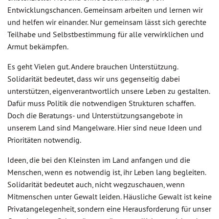
Entwicklungschancen. Gemeinsam arbeiten und lernen wir
und helfen wir einander. Nur gemeinsam lässt sich gerechte
Teilhabe und Selbstbestimmung für alle verwirklichen und
Armut bekämpfen.
Es geht Vielen gut. Andere brauchen Unterstützung.
Solidarität bedeutet, dass wir uns gegenseitig dabei
unterstützen, eigenverantwortlich unsere Leben zu gestalten.
Dafür muss Politik die notwendigen Strukturen schaffen.
Doch die Beratungs- und Unterstützungsangebote in
unserem Land sind Mangelware. Hier sind neue Ideen und
Prioritäten notwendig.
Ideen, die bei den Kleinsten im Land anfangen und die
Menschen, wenn es notwendig ist, ihr Leben lang begleiten.
Solidarität bedeutet auch, nicht wegzuschauen, wenn
Mitmenschen unter Gewalt leiden. Häusliche Gewalt ist keine
Privatangelegenheit, sondern eine Herausforderung für unser