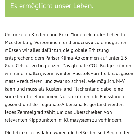
Um unseren Kindern und Enkel*innen ein gutes Leben in
Mecklenburg-Vorpommern und anderswo zu ermöglichen,
müssen wir alles dafür tun, die globale Erhitzung
entsprechend dem Pariser Klima-Abkommen auf unter 1,5
Grad Celsius zu begrenzen. Das globale CO2-Budget können
wir nur einhalten, wenn wir den Ausstoß von Treibhausgasen
massiv reduzieren, und zwar so schnell wie möglich. M-V
kann und muss als Küsten- und Flächenland dabei eine
Vorreiterrolle einnehmen. Nur so können die Emissionen
gesenkt und der regionale Arbeitsmarkt gestärkt werden.
Jedes Zehntelgrad zählt, um das Überschreiten von
relevanten Kipppunkten im Klimasystem zu verhindern.
Die letzten sechs Jahre waren die heißesten seit Beginn der