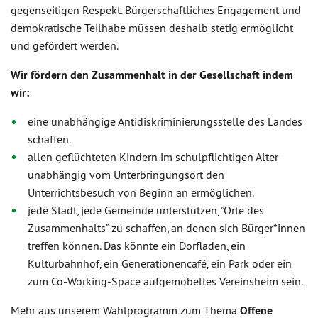
gegenseitigen Respekt. Bürgerschaftliches Engagement und
demokratische Teilhabe müssen deshalb stetig ermöglicht
und gefördert werden.
Wir fördern den Zusammenhalt in der Gesellschaft indem
wir:
eine unabhängige Antidiskriminierungsstelle des Landes
schaffen.
allen geflüchteten Kindern im schulpflichtigen Alter
unabhängig vom Unterbringungsort den
Unterrichtsbesuch von Beginn an ermöglichen.
jede Stadt, jede Gemeinde unterstützen, ”Orte des
Zusammenhalts” zu schaffen, an denen sich Bürger*innen
treffen können. Das könnte ein Dorfladen, ein
Kulturbahnhof, ein Generationencafé, ein Park oder ein
zum Co-Working-Space aufgemöbeltes Vereinsheim sein.
Mehr aus unserem Wahlprogramm zum Thema
Offene