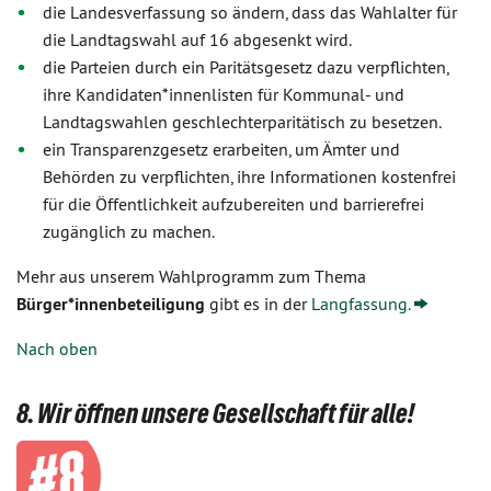
die Landesverfassung so ändern, dass das Wahlalter für
die Landtagswahl auf 16 abgesenkt wird.
die Parteien durch ein Paritätsgesetz dazu verpflichten,
ihre Kandidaten*innenlisten für Kommunal- und
Landtagswahlen geschlechterparitätisch zu besetzen.
ein Transparenzgesetz erarbeiten, um Ämter und
Behörden zu verpflichten, ihre Informationen kostenfrei
für die Öffentlichkeit aufzubereiten und barrierefrei
zugänglich zu machen.
Mehr aus unserem Wahlprogramm zum Thema
Bürger*innenbeteiligung
gibt es in der
Langfassung.
Nach oben
8. Wir öffnen unsere Gesellschaft für alle!