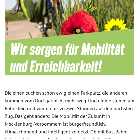
Die einen suchen schon ewig einen Parkplatz, die anderen
kommen vom Dorf gar nicht mehr weg. Und einige stehen am
Bahnsteig und warten bis zu zwei Stunden auf den nächsten
Zug. Das geht anders: Die Mobilität der Zukunft in
Mecklenburg-Vorpommern ist bürgerfreundlich,
klimaschonend und intelligent vernetzt. Ob mit Bus, Bahn,