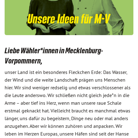
Liebe Wähler*innen in Mecklenburg-
Vorpommern,
unser Land ist ein besonderes Fleckchen Erde: Das Wasser,
der Wind und die weite Landschaft prägen uns Menschen
hier. Wir sind weniger redselig und etwas verschlossener als
die Leute anderswo. Wir schließen nicht gleich jede*n in die
Arme – aber tief ins Herz, wenn man unsere raue Schale
erstmal geknackt hat. Vielleicht braucht es manchmal etwas
länger, uns dafür zu begeistern, Dinge neu oder mal anders
anzugehen. Aber wir können zuhören und anpacken. Wir
leben im Herzen Europas, unsere Häfen sind seit der Hanse