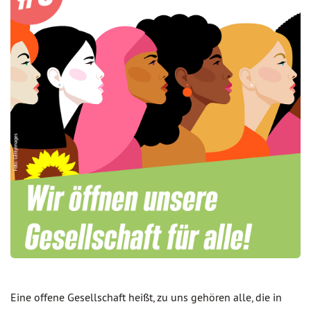
Eine offene Gesellschaft heißt, zu uns gehören alle, die in