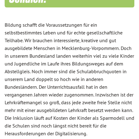
Bildung schafft die Voraussetzungen für ein
selbstbestimmtes Leben und für echte gesellschaftliche
Teilhabe. Wir brauchen interessierte, kreative und gut
ausgebildete Menschen in Mecklenburg-Vorpommern. Doch
in unserem Bundesland landen weiterhin viel zu viele Kinder
und Jugendliche im Laufe ihres Bildungsweges auf dem
Abstellgleis. Noch immer sind die Schulabbruchquoten in
unserem Land doppelt so hoch wie in anderen
Bundesländern. Der Unterrichtsausfall hat in den
vergangenen Jahren wieder zugenommen. Inzwischen ist der
Lehrkräftemangel so groß, dass jede zweite freie Stelle nicht
mehr mit einer ausgebildeten Lehrkraft besetzt werden kann.
Die Inklusion läuft auf Kosten der Kinder als Sparmodell und
die Schulen sind noch längst nicht bereit für die
Herausforderungen der Digitalisierung.