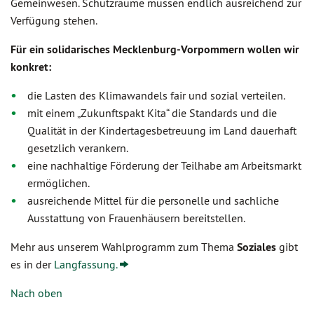
Gemeinwesen. Schutzräume müssen endlich ausreichend zur
Verfügung stehen.
Für ein solidarisches Mecklenburg-Vorpommern wollen wir
konkret:
die Lasten des Klimawandels fair und sozial verteilen.
mit einem „Zukunftspakt Kita“ die Standards und die
Qualität in der Kindertagesbetreuung im Land dauerhaft
gesetzlich verankern.
eine nachhaltige Förderung der Teilhabe am Arbeitsmarkt
ermöglichen.
ausreichende Mittel für die personelle und sachliche
Ausstattung von Frauenhäusern bereitstellen.
Mehr aus unserem Wahlprogramm zum Thema
Soziales
gibt
es in der
Langfassung.
Nach oben