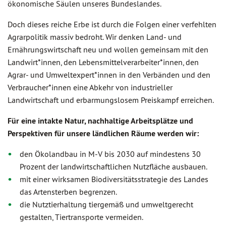
ökonomische Säulen unseres Bundeslandes.
Doch dieses reiche Erbe ist durch die Folgen einer verfehlten
Agrarpolitik massiv bedroht. Wir denken Land- und
Ernährungswirtschaft neu und wollen gemeinsam mit den
Landwirt*innen, den Lebensmittelverarbeiter*innen, den
Agrar- und Umweltexpert*innen in den Verbänden und den
Verbraucher*innen eine Abkehr von industrieller
Landwirtschaft und erbarmungslosem Preiskampf erreichen.
Für eine intakte Natur, nachhaltige Arbeitsplätze und
Perspektiven für unsere
ländlichen Räume werden wir:
den Ökolandbau in M-V bis 2030 auf mindestens 30
Prozent der landwirtschaftlichen Nutzfläche ausbauen.
mit einer wirksamen Biodiversitätsstrategie des Landes
das Artensterben begrenzen.
die Nutztierhaltung tiergemäß und umweltgerecht
gestalten, Tiertransporte vermeiden.