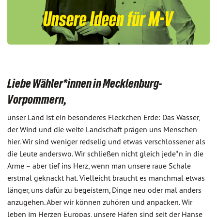
Liebe Wähler*innen in Mecklenburg-
Vorpommern,
unser Land ist ein besonderes Fleckchen Erde: Das Wasser,
der Wind und die weite Landschaft prägen uns Menschen
hier. Wir sind weniger redselig und etwas verschlossener als
die Leute anderswo. Wir schließen nicht gleich jede*n in die
Arme – aber tief ins Herz, wenn man unsere raue Schale
erstmal geknackt hat. Vielleicht braucht es manchmal etwas
länger, uns dafür zu begeistern, Dinge neu oder mal anders
anzugehen. Aber wir können zuhören und anpacken. Wir
leben im Herzen Europas, unsere Häfen sind seit der Hanse