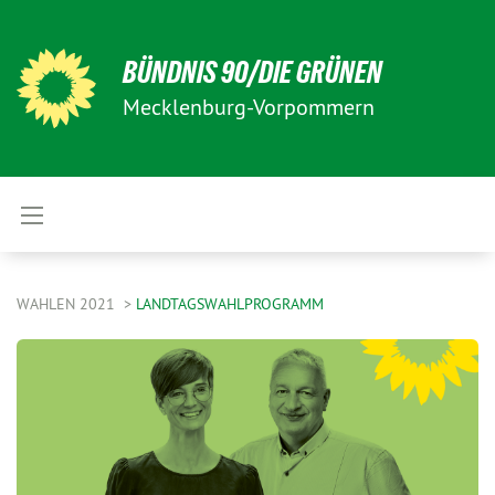
BÜNDNIS 90/DIE GRÜNEN
Mecklenburg-Vorpommern
WAHLEN 2021
LANDTAGSWAHLPROGRAMM