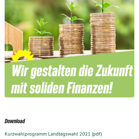
Download
Kurzwahlprogramm Landtagswahl 2021 (pdf)