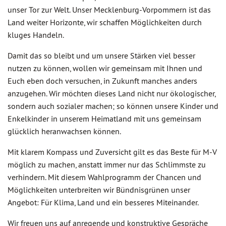
unser Tor zur Welt. Unser Mecklenburg-Vorpommern ist das
Land weiter Horizonte, wir schaffen Möglichkeiten durch
kluges Handeln.
Damit das so bleibt und um unsere Stärken viel besser
nutzen zu können, wollen wir gemeinsam mit Ihnen und
Euch eben doch versuchen, in Zukunft manches anders
anzugehen. Wir möchten dieses Land nicht nur ökologischer,
sondern auch sozialer machen; so können unsere Kinder und
Enkelkinder in unserem Heimatland mit uns gemeinsam
glücklich heranwachsen können.
Mit klarem Kompass und Zuversicht gilt es das Beste für M-V
möglich zu machen, anstatt immer nur das Schlimmste zu
verhindern. Mit diesem Wahlprogramm der Chancen und
Möglichkeiten unterbreiten wir Bündnisgrünen unser
Angebot: Für Klima, Land und ein besseres Miteinander.
Wir freuen uns auf anregende und konstruktive Gespräche