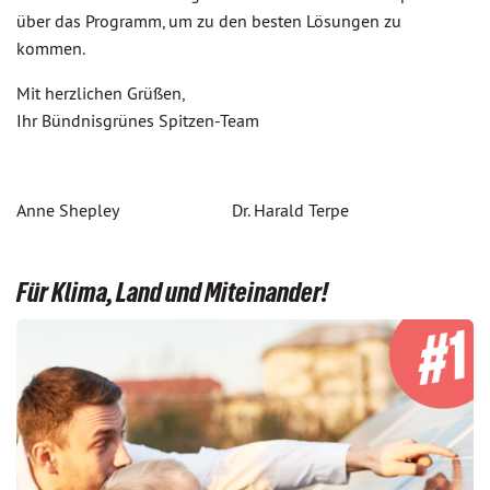
über das Programm, um zu den besten Lösungen zu
kommen.
Mit herzlichen Grüßen,
Ihr Bündnisgrünes Spitzen-Team
Anne Shepley Dr. Harald Terpe
Für Klima, Land und Miteinander!