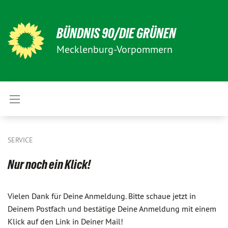
BÜNDNIS 90/DIE GRÜNEN
Mecklenburg-Vorpommern
SERVICE
Nur noch ein Klick!
Vielen Dank für Deine Anmeldung. Bitte schaue jetzt in
Deinem Postfach und bestätige Deine Anmeldung mit einem
Klick auf den Link in Deiner Mail!