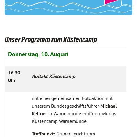
Unser Programm zum Küstencamp
Donnerstag, 10. August
16.30
Auftakt Küstencamp
Uhr
mit einer gemeinsamen Fotoaktion mit
unserem Bundesgeschäftsführer
Michael
Kellner
in Warnemünde eröffnen wir das
Küstencamp Warnemünde.
Treffpunkt:
Grüner Leuchtturm