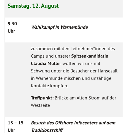
Samstag, 12. August
9.30
Wahlkampf in Warnemünde
Uhr
zusammen mit den Teilnehmer*innen des
Camps und unserer
Spitzenkandidatin
Claudia Müller
wollen wir uns mit
Schwung unter die Besucher der Hansesail
in Warnemünde mischen und unzählige
Kontakte knüpfen.
Treffpunkt:
Brücke am Alten Strom auf der
Westseite
13 – 15
Besuch des Offshore Infocenters auf dem
Uhr
Traditionsschiff