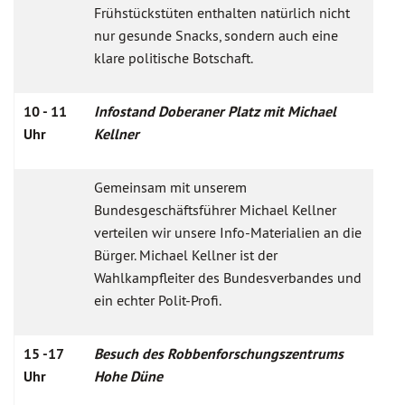
Frühstückstüten enthalten natürlich nicht
nur gesunde Snacks, sondern auch eine
klare politische Botschaft.
10 - 11
Infostand Doberaner Platz mit Michael
Uhr
Kellner
Gemeinsam mit unserem
Bundesgeschäftsführer Michael Kellner
verteilen wir unsere Info-Materialien an die
Bürger. Michael Kellner ist der
Wahlkampfleiter des Bundesverbandes und
ein echter Polit-Profi.
15 -17
Besuch des Robbenforschungszentrums
Uhr
Hohe Düne