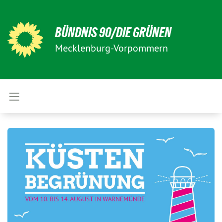
BÜNDNIS 90/DIE GRÜNEN
Mecklenburg-Vorpommern