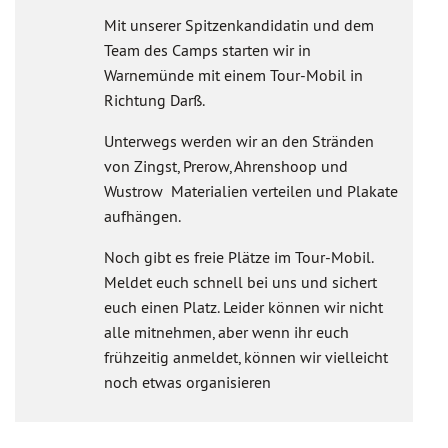
Mit unserer Spitzenkandidatin und dem
Team des Camps starten wir in
Warnemünde mit einem Tour-Mobil in
Richtung Darß.
Unterwegs werden wir an den Stränden
von Zingst, Prerow, Ahrenshoop und
Wustrow Materialien verteilen und Plakate
aufhängen.
Noch gibt es freie Plätze im Tour-Mobil.
Meldet euch schnell bei uns und sichert
euch einen Platz. Leider können wir nicht
alle mitnehmen, aber wenn ihr euch
frühzeitig anmeldet, können wir vielleicht
noch etwas organisieren