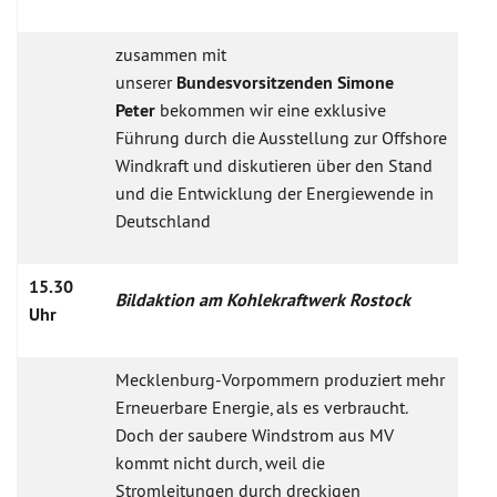
zusammen mit
unserer
Bundesvorsitzenden Simone
Peter
bekommen wir eine exklusive
Führung durch die Ausstellung zur Offshore
Windkraft und diskutieren über den Stand
und die Entwicklung der Energiewende in
Deutschland
15.30
Bildaktion am Kohlekraftwerk Rostock
Uhr
Mecklenburg-Vorpommern produziert mehr
Erneuerbare Energie, als es verbraucht.
Doch der saubere Windstrom aus MV
kommt nicht durch, weil die
Stromleitungen durch dreckigen