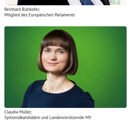
Reinhard Bütikofer,
Mitglied des Europäischen Parlaments
Claudia Müller,
Spitzendkandidatin und Landesvorsitzende MV