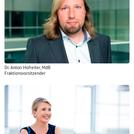
Dr. Anton Hofreiter, MdB
Fraktionsvorsitzender