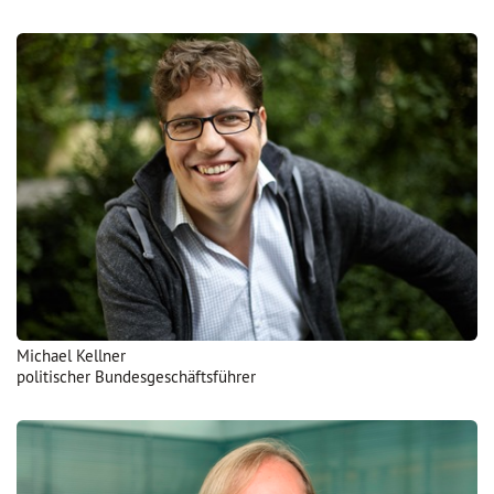
Michael Kellner
politischer Bundesgeschäftsführer