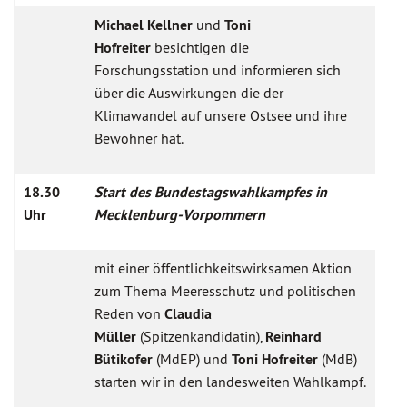
Michael Kellner
und
Toni
Hofreiter
besichtigen die
Forschungsstation und informieren sich
über die Auswirkungen die der
Klimawandel auf unsere Ostsee und ihre
Bewohner hat.
18.30
Start des Bundestagswahlkampfes in
Uhr
Mecklenburg-Vorpommern
mit einer öffentlichkeitswirksamen Aktion
zum Thema Meeresschutz und politischen
Reden von
Claudia
Müller
(Spitzenkandidatin),
Reinhard
Bütikofer
(MdEP) und
Toni Hofreiter
(MdB)
starten wir in den landesweiten Wahlkampf.