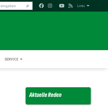
Links
SERVICE
Aktuelle Reden