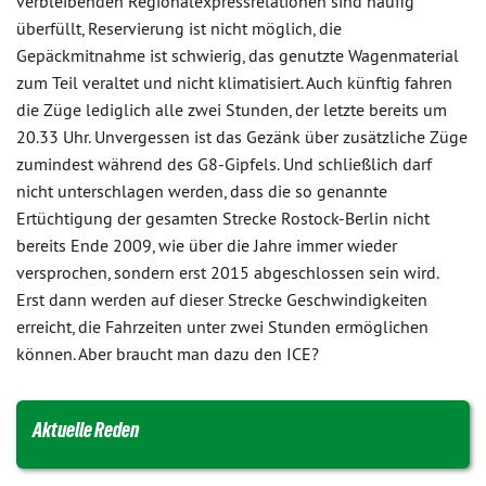
verbleibenden Regionalexpressrelationen sind häufig
überfüllt, Reservierung ist nicht möglich, die
Gepäckmitnahme ist schwierig, das genutzte Wagenmaterial
zum Teil veraltet und nicht klimatisiert. Auch künftig fahren
die Züge lediglich alle zwei Stunden, der letzte bereits um
20.33 Uhr. Unvergessen ist das Gezänk über zusätzliche Züge
zumindest während des G8-Gipfels. Und schließlich darf
nicht unterschlagen werden, dass die so genannte
Ertüchtigung der gesamten Strecke Rostock-Berlin nicht
bereits Ende 2009, wie über die Jahre immer wieder
versprochen, sondern erst 2015 abgeschlossen sein wird.
Erst dann werden auf dieser Strecke Geschwindigkeiten
erreicht, die Fahrzeiten unter zwei Stunden ermöglichen
können. Aber braucht man dazu den ICE?
Aktuelle Reden