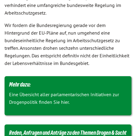
verhindert eine umfangreiche bundesweite Regelung im
Arbeitsschutzgesetz.
Wir fordern die Bundesregierung gerade vor dem
Hintergrund der EU-Pläne auf, nun umgehend eine
bundeseinheitliche Regelung im Arbeitsschutzgesetz zu
treffen. Ansonsten drohen sechzehn unterschiedliche
Regelungen. Das entspricht definitiv nicht der Einheitlichkeit
der Lebensverhältnisse im Bundesgebiet.
Mehr dazu:
Eine Übersicht aller parlamentarischen Initiativen zur
Drogenpolitik finden Sie hier.
Reden, Anfragen und Anträge zu den Themen Drogen & Sucht