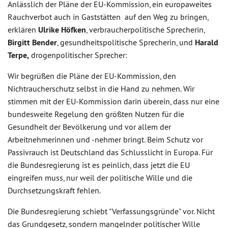
Anlässlich der Pläne der EU-Kommission, ein europaweites
Rauchverbot auch in Gaststätten auf den Weg zu bringen,
erklären
Ulrike Höfken
, verbraucherpolitische Sprecherin,
Birgitt Bender
, gesundheitspolitische Sprecherin, und
Harald
Terpe,
drogenpolitischer Sprecher:
Wir begrüßen die Pläne der EU-Kommission, den
Nichtraucherschutz selbst in die Hand zu nehmen. Wir
stimmen mit der EU-Kommission darin überein, dass nur eine
bundesweite Regelung den größten Nutzen für die
Gesundheit der Bevölkerung und vor allem der
Arbeitnehmerinnen und -nehmer bringt. Beim Schutz vor
Passivrauch ist Deutschland das Schlusslicht in Europa. Für
die Bundesregierung ist es peinlich, dass jetzt die EU
eingreifen muss, nur weil der politische Wille und die
Durchsetzungskraft fehlen.
Die Bundesregierung schiebt "Verfassungsgründe" vor. Nicht
das Grundgesetz, sondern mangelnder politischer Wille