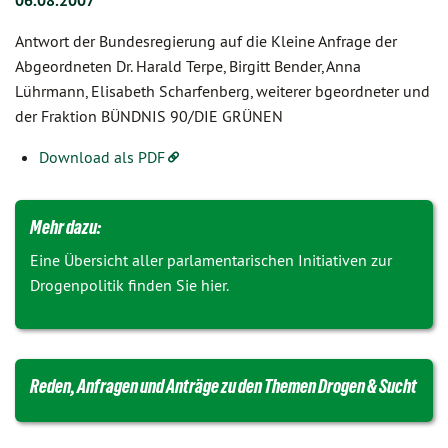
06.08.2007
Antwort der Bundesregierung auf die Kleine Anfrage der
Abgeordneten Dr. Harald Terpe, Birgitt Bender, Anna
Lührmann, Elisabeth Scharfenberg, weiterer bgeordneter und
der Fraktion BÜNDNIS 90/DIE GRÜNEN
Download als PDF
Mehr dazu:
Eine Übersicht aller parlamentarischen Initiativen zur
Drogenpolitik finden Sie hier.
Reden, Anfragen und Anträge zu den Themen Drogen & Sucht