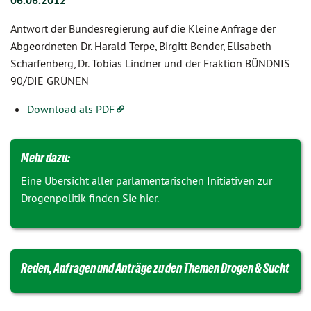
06.06.2012
Antwort der Bundesregierung auf die Kleine Anfrage der
Abgeordneten Dr. Harald Terpe, Birgitt Bender, Elisabeth
Scharfenberg, Dr. Tobias Lindner und der Fraktion BÜNDNIS
90/DIE GRÜNEN
Download als PDF
Mehr dazu:
Eine Übersicht aller parlamentarischen Initiativen zur
Drogenpolitik finden Sie hier.
Reden, Anfragen und Anträge zu den Themen Drogen & Sucht