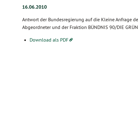
16.06.2010
Antwort der Bundesregierung auf die Kleine Anfrage der
Abgeordneter und der Fraktion BÜNDNIS 90/DIE GRÜN
Download als PDF