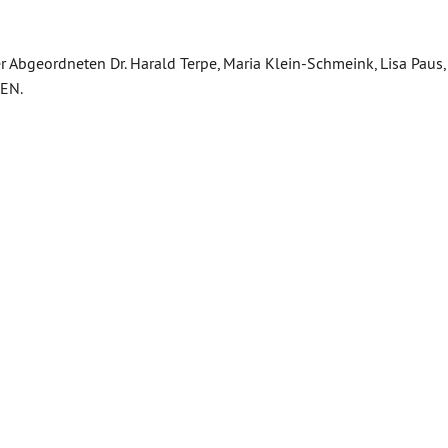
 Abgeordneten Dr. Harald Terpe, Maria Klein-Schmeink, Lisa Paus,
EN.