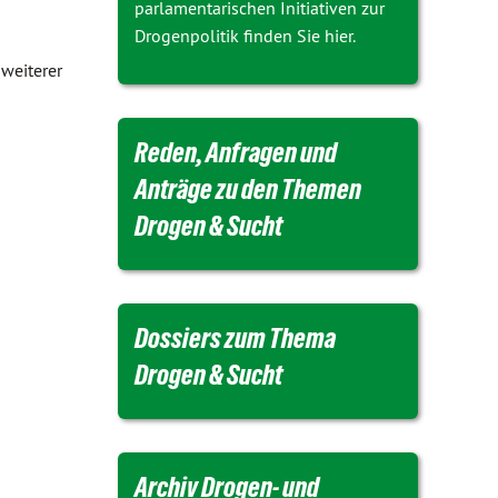
parlamentarischen Initiativen zur
Drogenpolitik finden Sie hier.
 weiterer
Reden, Anfragen und
Anträge zu den Themen
Drogen & Sucht
Dossiers zum Thema
Drogen & Sucht
Archiv Drogen- und