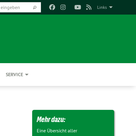
Links
SERVICE
Mehr dazu:
Eine Übersicht aller