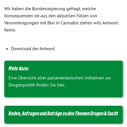
Wir haben die Bundesregierung gefragt, welche
Konsequenzen sie aus den aktuellen Fällen von
Verunreinigungen mit Blei in Cannabis ziehen will. Antwort:
Keine.
Download der Antwort
Mehr dazu:
Eine Übersicht aller parlamentarischen Initiativen zur
Drogenpolitik finden Sie hier.
Reden, Anfragen und Anträge zu den Themen Drogen & Sucht