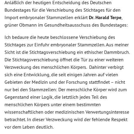
Anläßlich der heutigen Entscheidung des Deutschen
Bundestages für die Verschiebung des Stichtages für den
Import embryonaler Stammzellen erklärt
Dr. Harald Terpe
,
grüner Obmann im Gesundheitsausschuss des Bundestages:
Ich bedaure die heute beschlossene Verschiebung des
Stichtages zur Einfuhr embryonaler Stammzellen. Aus meiner
Sicht ist die Stichtagsverschiebung ein ethischer Dammbruch.
Die Stichtagsverschiebung öffnet die Tür zu einer weiteren
Verzweckung des menschlichen Körpers. Dahinter verbirgt
sich eine Entwicklung, die seit einigen Jahren auf vielen
Gebieten der Medizin und der Forschung stattfindet – nicht
nur bei den Stammzellen: Der menschliche Körper wird zum
Gegenstand einer Logik, die letztlich jedes Teil des
menschlichen Körpers unter einem bestimmten
wissenschaftlichen oder medizinischen Verwertungsinteresse
betrachtet. In dieser Verzweckung wird der fehlende Respekt
vor dem Leben deutlich.