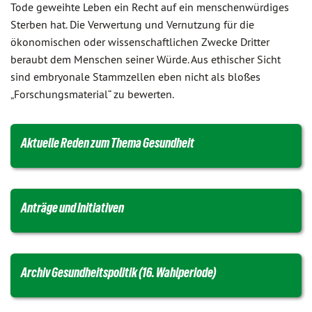
Tode geweihte Leben ein Recht auf ein menschenwürdiges
Sterben hat. Die Verwertung und Vernutzung für die
ökonomischen oder wissenschaftlichen Zwecke Dritter
beraubt dem Menschen seiner Würde. Aus ethischer Sicht
sind embryonale Stammzellen eben nicht als bloßes
„Forschungsmaterial“ zu bewerten.
Aktuelle Reden zum Thema Gesundheit
Anträge und Initiativen
Archiv Gesundheitspolitik (16. Wahlperiode)