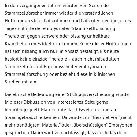
In den vergangenen Jahren wurden von Seiten der
Stammzellforscher immer wieder die verständlichen
Hoffnungen vieler Patientinnen und Patienten genährt, eines
Tages mithilfe der embryonalen Stammzellforschung
Therapien gegen schwere oder bislang unheilbare
Krankheiten entwickeln zu können. Keine dieser Hoffnungen
hat sich bislang auch nur im Ansatz bestätigt. Bis heute
basiert keine einzige Therapie – auch nicht mit adulten
Stammzellen - auf Ergebnissen der embryonalen
Stammzellforschung oder bezieht diese in klinischen
Studien mit ein.
Die ethische Bedeutung einer Stichtagsverschiebung wurde
in dieser Diskussion von interessierter Seite gerne
heruntergespielt. Man konnte das bisweilen schon am
Sprachgebrauch erkennen: Da wurde zum Beispiel von „nicht
mehr benötigtem Material“ oder „überschüssigen“ Embryonen
gesprochen. Dabei wird vernachlässigt, dass auch das dem