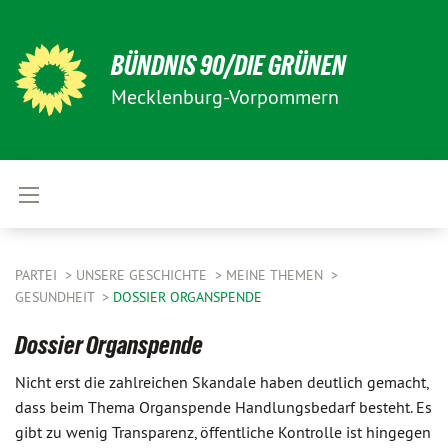
BÜNDNIS 90/DIE GRÜNEN
Mecklenburg-Vorpommern
PARTEI
UNSERE GESCHICHTE
MEINE THEMEN
GESUNDHEIT
DOSSIER ORGANSPENDE
Dossier Organspende
Nicht erst die zahlreichen Skandale haben deutlich gemacht,
dass beim Thema Organspende Handlungsbedarf besteht. Es
gibt zu wenig Transparenz, öffentliche Kontrolle ist hingegen