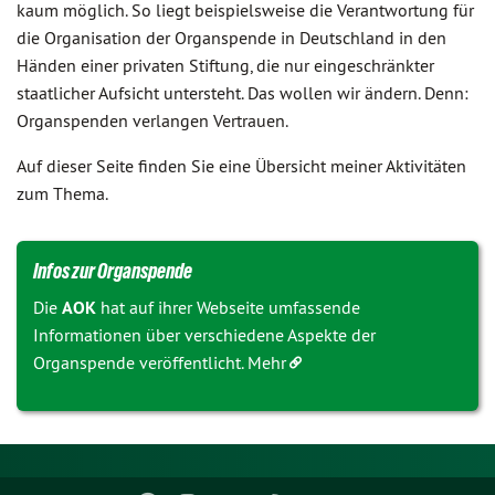
kaum möglich. So liegt beispielsweise die Verantwortung für
die Organisation der Organspende in Deutschland in den
Händen einer privaten Stiftung, die nur eingeschränkter
staatlicher Aufsicht untersteht. Das wollen wir ändern. Denn:
Organspenden verlangen Vertrauen.
Auf dieser Seite finden Sie eine Übersicht meiner Aktivitäten
zum Thema.
Infos zur Organspende
Die
AOK
hat auf ihrer Webseite umfassende
Informationen über verschiedene Aspekte der
Organspende veröffentlicht.
Mehr