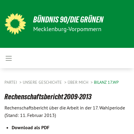
BÜNDNIS 90/DIE GRÜNEN
Mecklenburg-Vorpommern
PARTEI
UNSERE GESCHICHTE
ÜBER MICH
BILANZ 17.WP
Rechenschaftsbericht 2009-2013
Rechenschaftsbericht über die Arbeit in der 17. Wahlperiode
(Stand: 11. Februar 2013)
Download als PDF