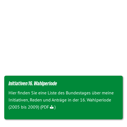
Initiativen 16. Wahlperiode
Hier finden Sie eine Liste des Bundestages über meine
Initiativen, Reden und Anträge in der 16. Wahlperiode
(2005 bis 2009) (
PDF
)