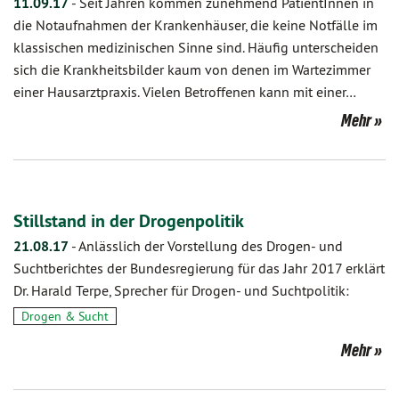
11.09.17
-
Seit Jahren kommen zunehmend PatientInnen in
die Notaufnahmen der Krankenhäuser, die keine Notfälle im
klassischen medizinischen Sinne sind. Häufig unterscheiden
sich die Krankheitsbilder kaum von denen im Wartezimmer
einer Hausarztpraxis. Vielen Betroffenen kann mit einer…
Mehr
Stillstand in der Drogenpolitik
21.08.17
-
Anlässlich der Vorstellung des Drogen- und
Suchtberichtes der Bundesregierung für das Jahr 2017 erklärt
Dr. Harald Terpe, Sprecher für Drogen- und Suchtpolitik:
Drogen & Sucht
Mehr