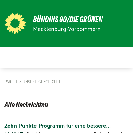
BÜNDNIS 90/DIE GRÜNEN
Mecklenburg-Vorpommern
PARTEI
UNSERE GESCHICHTE
Alle Nachrichten
Zehn-Punkte-Programm für eine bessere…