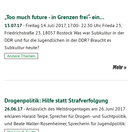
„Too much future - in Grenzen frei“- ein…
13.07.17
-
Freitag 14. Juli 2017, 17.00- 22.30 Uhr, Frieda 23,
Friedrichstraße 23, 18057 Rostock Was war Subkultur in der
DDR und für die Jugendlichen in der DDR? Braucht es
Subkultur heute?
Andere Themen
Mehr
Drogenpolitik: Hilfe statt Strafverfolgung
26.06.17
-
Anlässlich des Weltdrogentages am 26. Juni 2017
erklären Harald Terpe, Sprecher für Drogen- und Suchtpolitik,
und Beate Walter-Rosenheimer, Sprecherin für Jugendpolitik: