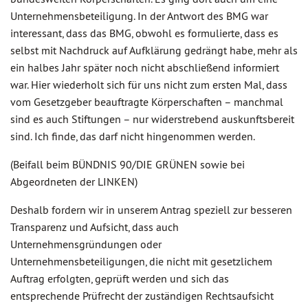
Unternehmensbeteiligung. In der Antwort des BMG war
interessant, dass das BMG, obwohl es formulierte, dass es
selbst mit Nachdruck auf Aufklärung gedrängt habe, mehr als
ein halbes Jahr später noch nicht abschließend informiert
war. Hier wiederholt sich für uns nicht zum ersten Mal, dass
vom Gesetzgeber beauftragte Körperschaften – manchmal
sind es auch Stiftungen – nur widerstrebend auskunftsbereit
sind. Ich finde, das darf nicht hingenommen werden.
(Beifall beim BÜNDNIS 90/DIE GRÜNEN sowie bei
Abgeordneten der LINKEN)
Deshalb fordern wir in unserem Antrag speziell zur besseren
Transparenz und Aufsicht, dass auch
Unternehmensgründungen oder
Unternehmensbeteiligungen, die nicht mit gesetzlichem
Auftrag erfolgten, geprüft werden und sich das
entsprechende Prüfrecht der zuständigen Rechtsaufsicht