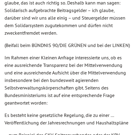
glaube, das ist auch richtig so. Deshalb kann man sagen:
Solidarisch aufgebrachte Beitragsgelder – ich glaube,
darüber sind wir uns alle einig – und Steuergelder müssen
dem Solidarsystem zugutekommen und dürfen nicht
zweckentfremdet werden.
(Beifall beim BÜNDNIS 90/DIE GRÜNEN und bei der LINKEN)
Im Rahmen einer Kleinen Anfrage interessierte uns, ob es
eine ausreichende Transparenz bei der Mittelverwendung
und eine ausreichende Aufsicht über die Mittelverwendung
insbesondere bei den bundesweit agierenden
Selbstverwaltungskörperschaften gibt. Seitens des
Bundesministeriums ist auf eine entsprechende Frage
geantwortet worden:
Es besteht keine gesetzliche Regelung, die zu einer …
Veröffentlichung der Jahresrechnungen und Haushaltspläne