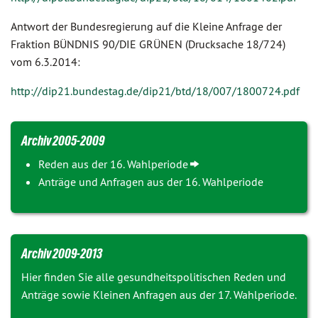
Antwort der Bundesregierung auf die Kleine Anfrage der
Fraktion BÜNDNIS 90/DIE GRÜNEN (Drucksache 18/724)
vom 6.3.2014:
http://dip21.bundestag.de/dip21/btd/18/007/1800724.pdf
Archiv 2005-2009
Reden aus der 16. Wahlperiode
Anträge und Anfragen aus der 16. Wahlperiode
Archiv 2009-2013
Hier finden Sie alle gesundheitspolitischen Reden und
Anträge sowie Kleinen Anfragen aus der 17. Wahlperiode.