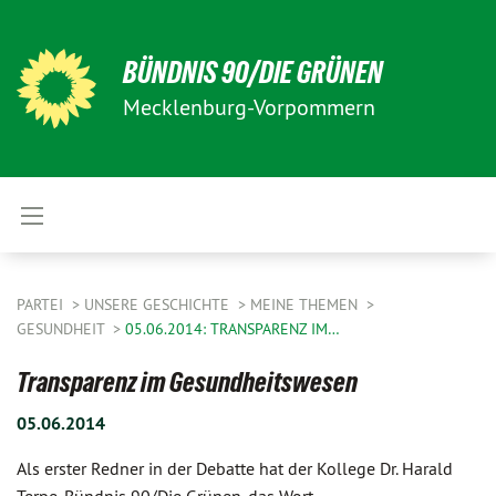
BÜNDNIS 90/DIE GRÜNEN
Mecklenburg-Vorpommern
PARTEI
UNSERE GESCHICHTE
MEINE THEMEN
GESUNDHEIT
05.06.2014: TRANSPARENZ IM…
Transparenz im Gesundheitswesen
05.06.2014
Als erster Redner in der Debatte hat der Kollege Dr. Harald