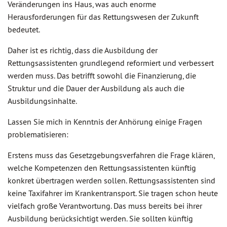
Veränderungen ins Haus, was auch enorme
Herausforderungen für das Rettungswesen der Zukunft
bedeutet.
Daher ist es richtig, dass die Ausbildung der
Rettungsassistenten grundlegend reformiert und verbessert
werden muss. Das betrifft sowohl die Finanzierung, die
Struktur und die Dauer der Ausbildung als auch die
Ausbildungsinhalte.
Lassen Sie mich in Kenntnis der Anhörung einige Fragen
problematisieren:
Erstens muss das Gesetzgebungsverfahren die Frage klären,
welche Kompetenzen den Rettungsassistenten künftig
konkret übertragen werden sollen. Rettungsassistenten sind
keine Taxifahrer im Krankentransport. Sie tragen schon heute
vielfach große Verantwortung. Das muss bereits bei ihrer
Ausbildung berücksichtigt werden. Sie sollten künftig