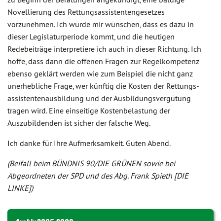
Novellierung des Rettungsassistentengesetzes
vorzunehmen. Ich würde mir wünschen, dass es dazu in
dieser Legislaturperiode kommt, und die heutigen
Redebeiträge interpretiere ich auch in dieser Richtung. Ich
hoffe, dass dann die offenen Fragen zur Regelkompetenz
ebenso geklärt werden wie zum Beispiel die nicht ganz
unerhebliche Frage, wer künftig die Kosten der Rettungs-
assistentenausbildung und der Ausbildungsvergütung
tragen wird. Eine einseitige Kostenbelastung der
Auszubildenden ist sicher der falsche Weg.
Ich danke für Ihre Aufmerksamkeit. Guten Abend.
(Beifall beim BÜNDNIS 90/DIE GRÜNEN sowie bei
Abgeordneten der SPD und des Abg. Frank Spieth [DIE
LINKE])