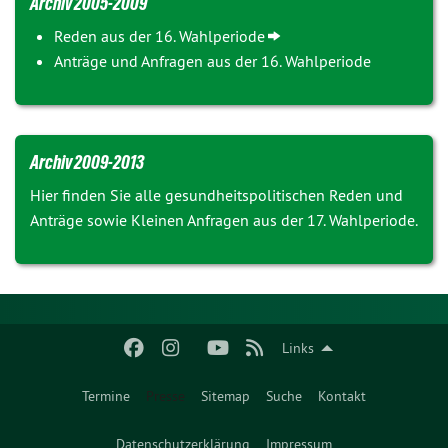
Archiv 2005-2009
Reden aus der 16. Wahlperiode
Anträge und Anfragen aus der 16. Wahlperiode
Archiv 2009-2013
Hier finden Sie alle gesundheitspolitischen Reden und
Anträge sowie Kleinen Anfragen aus der 17. Wahlperiode.
Links
Termine
Presse
Sitemap
Suche
Kontakt
Datenschutzerklärung
Impressum