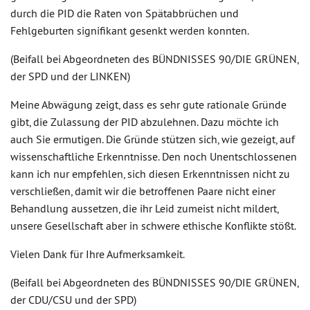
durch die PID die Raten von Spätabbrüchen und
Fehlgeburten signifikant gesenkt werden konnten.
(Beifall bei Abgeordneten des BÜNDNISSES 90/DIE GRÜNEN,
der SPD und der LINKEN)
Meine Abwägung zeigt, dass es sehr gute rationale Gründe
gibt, die Zulassung der PID abzulehnen. Dazu möchte ich
auch Sie ermutigen. Die Gründe stützen sich, wie gezeigt, auf
wissenschaftliche Erkenntnisse. Den noch Unentschlossenen
kann ich nur empfehlen, sich diesen Erkenntnissen nicht zu
verschließen, damit wir die betroffenen Paare nicht einer
Behandlung aussetzen, die ihr Leid zumeist nicht mildert,
unsere Gesellschaft aber in schwere ethische Konflikte stößt.
Vielen Dank für Ihre Aufmerksamkeit.
(Beifall bei Abgeordneten des BÜNDNISSES 90/DIE GRÜNEN,
der CDU/CSU und der SPD)