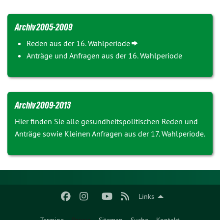
Archiv 2005-2009
Reden aus der 16. Wahlperiode
Anträge und Anfragen aus der 16. Wahlperiode
Archiv 2009-2013
Hier finden Sie alle gesundheitspolitischen Reden und
Anträge sowie Kleinen Anfragen aus der 17. Wahlperiode.
Links