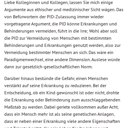
Liebe Kolleginnen und Kollegen, lassen Sie mich einige
Argumente aus ethischer und medizinischer Sicht wägen. Das
von Befürwortern der PID-Zulassung immer wieder
vorgetragene Argument, die PID könne Erkrankungen und
Behinderungen vermeiden, führt in die Irre; Wohl aber soll
die PID zur Vermeidung von Menschen mit bestimmten
Behinderungen und Erkrankungen genutzt werden, also zur
Vermeidung bestimmter Menschen an sich. Das wäre ein
Paradigmenwechsel, eine andere Dimension. Auslese würde
dann zur gesetzlich-gesellschaftlichen Norm.
Darüber hinaus bestünde die Gefahr, einen Menschen
verstärkt auf seine Erkrankung zu reduzieren. Bei der
Entscheidung, ob ein Kind gewünscht ist oder nicht, drohte
die Erkrankung oder Behinderung zum ausschlaggebenden
Maßstab zu werden. Dabei geriete vollkommen außer Acht,
dass ein Mensch mehr ist als seine genetischen Anlagen,
dass er neben einer Erkrankung viele andere Eigenschaften