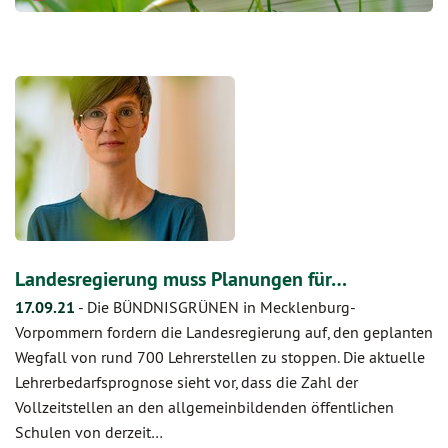
Landesregierung muss Planungen für…
17.09.21
-
Die BÜNDNISGRÜNEN in Mecklenburg-
Vorpommern fordern die Landesregierung auf, den geplanten
Wegfall von rund 700 Lehrerstellen zu stoppen. Die aktuelle
Lehrerbedarfsprognose sieht vor, dass die Zahl der
Vollzeitstellen an den allgemeinbildenden öffentlichen
Schulen von derzeit…