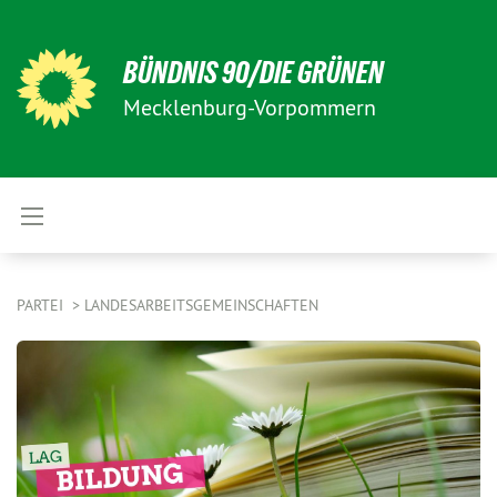
BÜNDNIS 90/DIE GRÜNEN
Mecklenburg-Vorpommern
PARTEI
LANDESARBEITSGEMEINSCHAFTEN