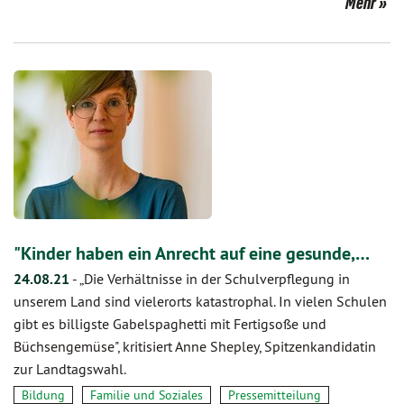
Mehr
"Kinder haben ein Anrecht auf eine gesunde,…
24.08.21
-
„Die Verhältnisse in der Schulverpflegung in
unserem Land sind vielerorts katastrophal. In vielen Schulen
gibt es billigste Gabelspaghetti mit Fertigsoße und
Büchsengemüse", kritisiert Anne Shepley, Spitzenkandidatin
zur Landtagswahl.
Bildung
Familie und Soziales
Pressemitteilung