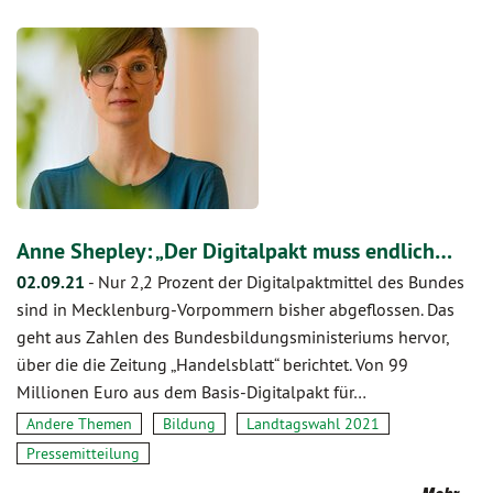
Anne Shepley: „Der Digitalpakt muss endlich…
02.09.21
-
Nur 2,2 Prozent der Digitalpaktmittel des Bundes
sind in Mecklenburg-Vorpommern bisher abgeflossen. Das
geht aus Zahlen des Bundesbildungsministeriums hervor,
über die die Zeitung „Handelsblatt“ berichtet. Von 99
Millionen Euro aus dem Basis-Digitalpakt für…
Andere Themen
Bildung
Landtagswahl 2021
Pressemitteilung