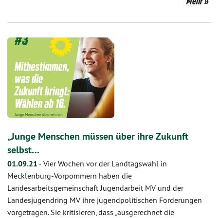
Mehr
„Junge Menschen müssen über ihre Zukunft
selbst…
01.09.21
-
Vier Wochen vor der Landtagswahl in
Mecklenburg-Vorpommern haben die
Landesarbeitsgemeinschaft Jugendarbeit MV und der
Landesjugendring MV ihre jugendpolitischen Forderungen
vorgetragen. Sie kritisieren, dass „ausgerechnet die