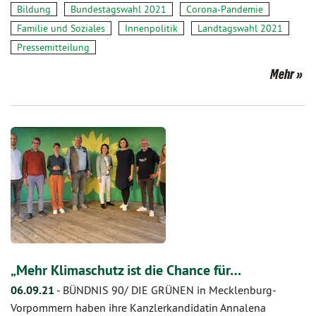
Bildung
Bundestagswahl 2021
Corona-Pandemie
Familie und Soziales
Innenpolitik
Landtagswahl 2021
Pressemitteilung
Mehr
„Mehr Klimaschutz ist die Chance für…
06.09.21
-
BÜNDNIS 90/ DIE GRÜNEN in Mecklenburg-
Vorpommern haben ihre Kanzlerkandidatin Annalena