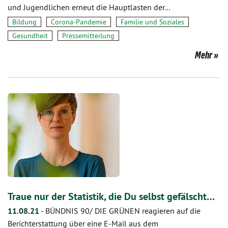
und Jugendlichen erneut die Hauptlasten der…
Bildung
Corona-Pandemie
Familie und Soziales
Gesundheit
Pressemitteilung
Mehr
Traue nur der Statistik, die Du selbst gefälscht…
11.08.21
-
BÜNDNIS 90/ DIE GRÜNEN reagieren auf die
Berichterstattung über eine E-Mail aus dem