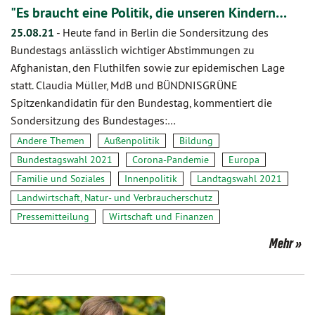
"Es braucht eine Politik, die unseren Kindern…
25.08.21
-
Heute fand in Berlin die Sondersitzung des
Bundestags anlässlich wichtiger Abstimmungen zu
Afghanistan, den Fluthilfen sowie zur epidemischen Lage
statt. Claudia Müller, MdB und BÜNDNISGRÜNE
Spitzenkandidatin für den Bundestag, kommentiert die
Sondersitzung des Bundestages:…
Andere Themen
Außenpolitik
Bildung
Bundestagswahl 2021
Corona-Pandemie
Europa
Familie und Soziales
Innenpolitik
Landtagswahl 2021
Landwirtschaft, Natur- und Verbraucherschutz
Pressemitteilung
Wirtschaft und Finanzen
Mehr