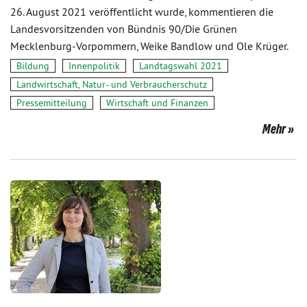
26. August 2021 veröffentlicht wurde, kommentieren die
Landesvorsitzenden von Bündnis 90/Die Grünen
Mecklenburg-Vorpommern, Weike Bandlow und Ole Krüger.
Bildung
Innenpolitik
Landtagswahl 2021
Landwirtschaft, Natur- und Verbraucherschutz
Pressemitteilung
Wirtschaft und Finanzen
Mehr