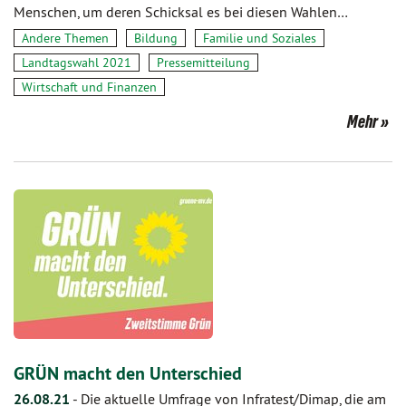
Menschen, um deren Schicksal es bei diesen Wahlen…
Andere Themen
Bildung
Familie und Soziales
Landtagswahl 2021
Pressemitteilung
Wirtschaft und Finanzen
Mehr
GRÜN macht den Unterschied
26.08.21
-
Die aktuelle Umfrage von Infratest/Dimap, die am