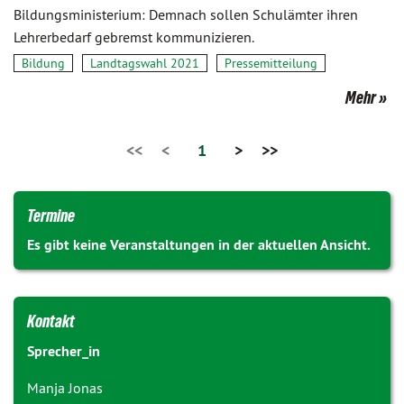
Bildungsministerium: Demnach sollen Schulämter ihren
Lehrerbedarf gebremst kommunizieren.
Bildung
Landtagswahl 2021
Pressemitteilung
Mehr
<<
<
1
>
>>
Termine
Es gibt keine Veranstaltungen in der aktuellen Ansicht.
Kontakt
Sprecher_in
Manja Jonas