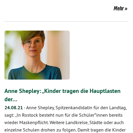
Mehr
Anne Shepley: „Kinder tragen die Hauptlasten
der…
24.08.21
-
Anne Shepley, Spitzenkandidatin für den Landtag,
sagt: „In Rostock besteht nun für die Schüler*innen bereits
wieder Maskenpflicht. Weitere Landkreise, Städte oder auch
einzelne Schulen drohen zu folgen. Damit tragen die Kinder