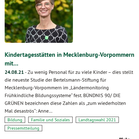
Kindertagesstätten in Mecklenburg-Vorpommern
mit…
24.08.21
-
Zu wenig Personal für zu viele Kinder – dies stellt
die neueste Studie der Bertelsmann-Stiftung für
Mecklenburg-Vorpommern im „Ländermonitoring
Frühkindliche Bildungssysteme“ fest. BÜNDNIS 90/ DIE
GRÜNEN bezeichnen diese Zahlen als „zum wiederholten
Mal desaströs“: Anne…
Bildung
Familie und Soziales
Landtagswahl 2021
Pressemitteilung