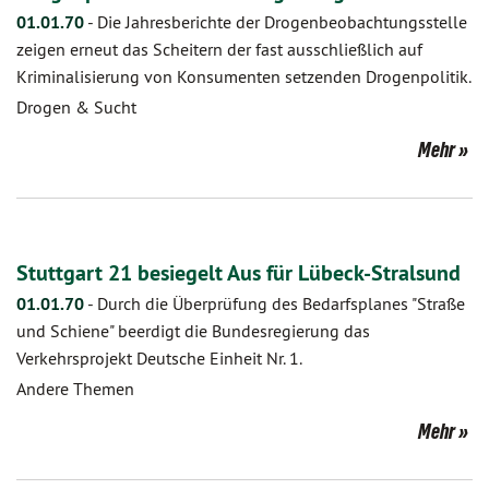
01.01.70
-
Die Jahresberichte der Drogenbeobachtungsstelle
zeigen erneut das Scheitern der fast ausschließlich auf
Kriminalisierung von Konsumenten setzenden Drogenpolitik.
Drogen & Sucht
Mehr
Stuttgart 21 besiegelt Aus für Lübeck-Stralsund
01.01.70
-
Durch die Überprüfung des Bedarfsplanes "Straße
und Schiene" beerdigt die Bundesregierung das
Verkehrsprojekt Deutsche Einheit Nr. 1.
Andere Themen
Mehr