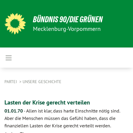
BÜNDNIS 90/DIE GRÜNEN
Mecklenburg-Vorpommern
PARTEI
UNSERE GESCHICHTE
Lasten der Krise gerecht verteilen
01.01.70
-
Allen ist klar, dass harte Einschnitte nötig sind.
Aber die Menschen müssen das Gefühl haben, dass die
finanziellen Lasten der Krise gerecht verteilt werden.