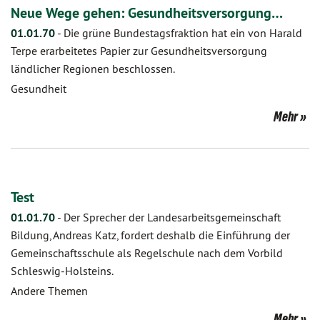
Neue Wege gehen: Gesundheitsversorgung…
01.01.70
-
Die grüne Bundestagsfraktion hat ein von Harald
Terpe erarbeitetes Papier zur Gesundheitsversorgung
ländlicher Regionen beschlossen.
Gesundheit
Mehr
Test
01.01.70
-
Der Sprecher der Landesarbeitsgemeinschaft
Bildung, Andreas Katz, fordert deshalb die Einführung der
Gemeinschaftsschule als Regelschule nach dem Vorbild
Schleswig-Holsteins.
Andere Themen
Mehr