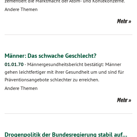
zementiert die Marktmacht der Atom- und Kohlekonzerne.
Andere Themen
Mehr
Männer: Das schwache Geschlecht?
01.01.70
-
Männergesundheitsbericht bestätigt: Männer
gehen leichtfertiger mit ihrer Gesundheit um und sind für
Präventionsangebote schlechter zu erreichen.
Andere Themen
Mehr
Drogenpolitik der Bundesregierung stabil auf…