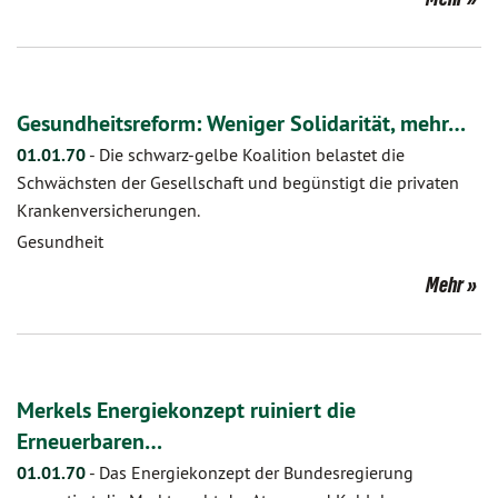
Gesundheitsreform: Weniger Solidarität, mehr…
01.01.70
-
Die schwarz-gelbe Koalition belastet die
Schwächsten der Gesellschaft und begünstigt die privaten
Krankenversicherungen.
Gesundheit
Mehr
Merkels Energiekonzept ruiniert die
Erneuerbaren…
01.01.70
-
Das Energiekonzept der Bundesregierung