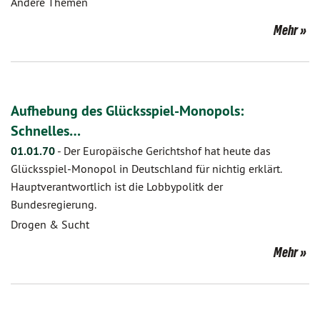
Andere Themen
Mehr
Aufhebung des Glücksspiel-Monopols:
Schnelles…
01.01.70
-
Der Europäische Gerichtshof hat heute das
Glücksspiel-Monopol in Deutschland für nichtig erklärt.
Hauptverantwortlich ist die Lobbypolitk der
Bundesregierung.
Drogen & Sucht
Mehr